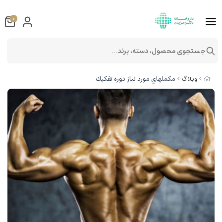
0
جستجوی محصول، دسته، برند...
مكملهاي مورد نياز دوره تفكيك
وبلاگ