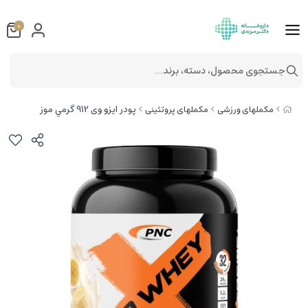
0
جستجوی محصول، دسته، برند...
پودر ایزو وی 912 گرمي موز
مکملهای ورزشی
مکملهای پروتئینی