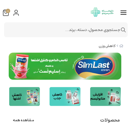
0
جستجوی محصول، دسته، برند...
کاهش وزن
محصولات
مشاهده همه