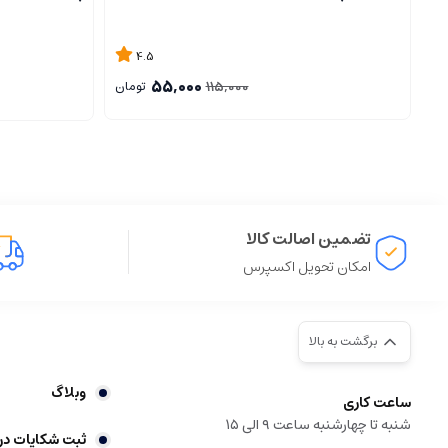
4.5
55,000
115,000
تومان
تضمین اصالت کالا
امکان تحویل اکسپرس
برگشت به بالا
وبلاگ
ساعت کاری
شنبه تا چهارشنبه ساعت ۹ الی ۱۵
ثبت شکایات در