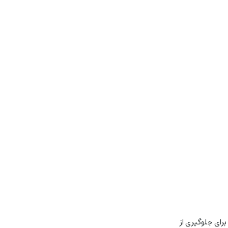
برای جلوگیری از