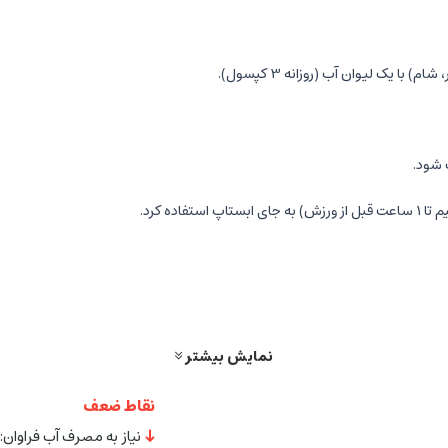
اده کرد.
نمایش بیشتر
نقاط ضعف
نیاز به مصرف آب فراوان: 
عت مصرف شود.