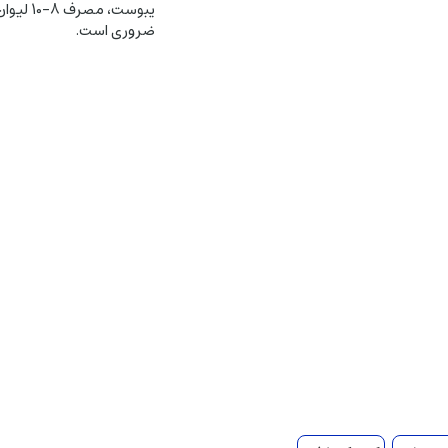
یبوست، مصرف
ضروری است.