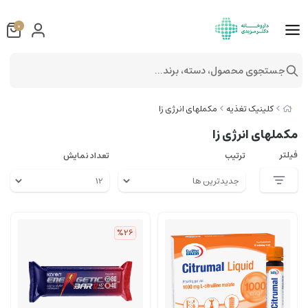
0
جستجوی محصول، دسته، برند...
کلینیک تغذیه
مکملهای انرژی زا
مکملهای انرژی زا
فیلتر
ترتیب
تعداد نمایش
%26